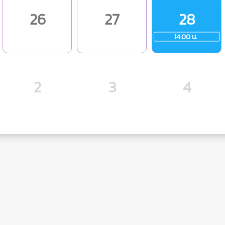
26
27
28
14:00 น.
2
3
4