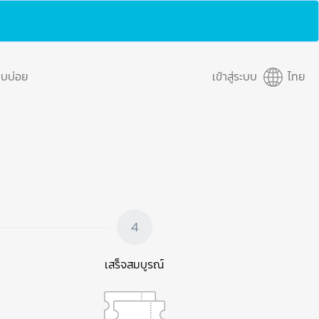
พบบ่อย
เข้าสู่ระบบ
ไทย
4
เสร็จสมบูรณ์