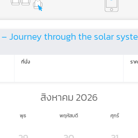
 Journey through the solar sys
ที่นั่ง
ราค
สิงหาคม 2026
พุธ
พฤหัสบดี
ศุกร์