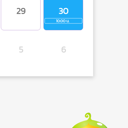
29
30
10:00 น.
5
6