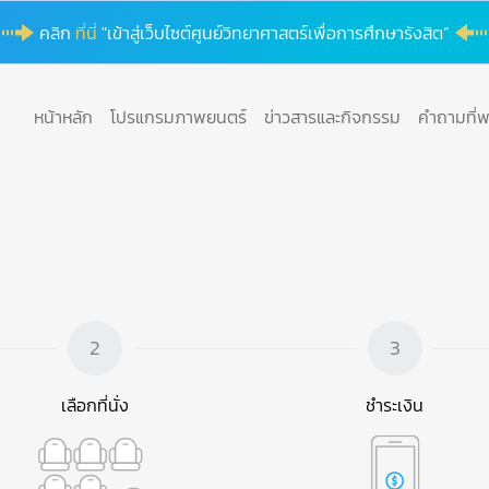
คลิก
ที่นี่
"เข้าสู่เว็บไซต์ศูนย์วิทยาศาสตร์เพื่อการศึกษารังสิต”
หน้าหลัก
โปรแกรมภาพยนตร์
ข่าวสารและกิจกรรม
คำถามที่
2
3
เลือกที่นั่ง
ชำระเงิน