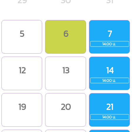
29
30
31
5
6
7
14:00 น.
12
13
14
14:00 น.
19
20
21
14:00 น.