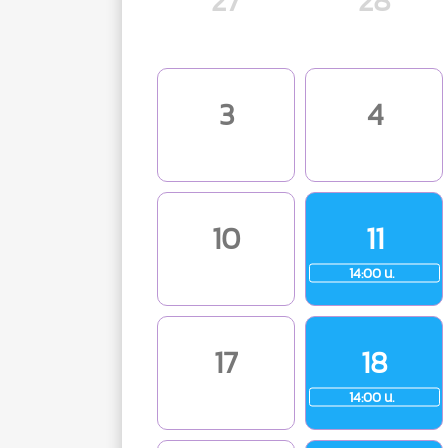
27
28
3
4
10
11
14:00 น.
17
18
14:00 น.