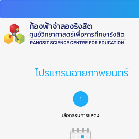
โปรแกรมฉายภาพยนตร์
1
เลือกรอบการแสดง