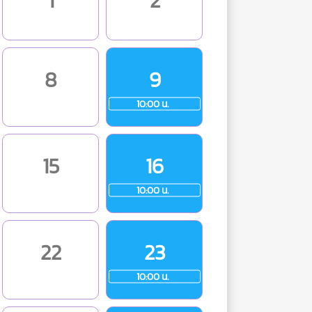
1
2
8
9
10:00 น.
15
16
10:00 น.
22
23
10:00 น.