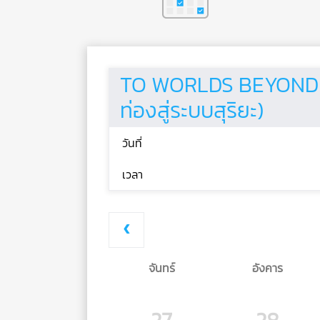
TO WORLDS BEYOND –
ท่องสู่ระบบสุริยะ)
วันที่
เวลา
จันทร์
อังคาร