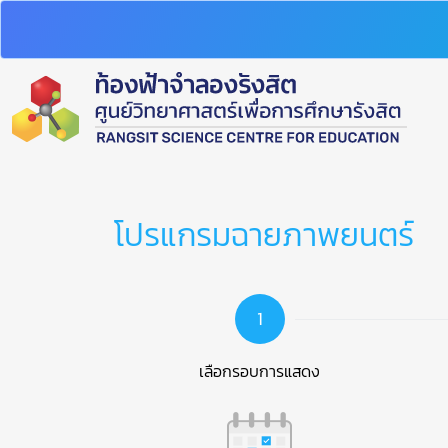
โปรแกรมฉายภาพยนตร์
1
เลือกรอบการแสดง