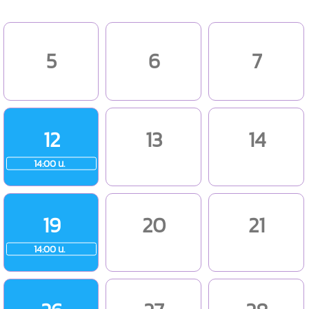
5
6
7
12
13
14
14:00 น.
19
20
21
14:00 น.