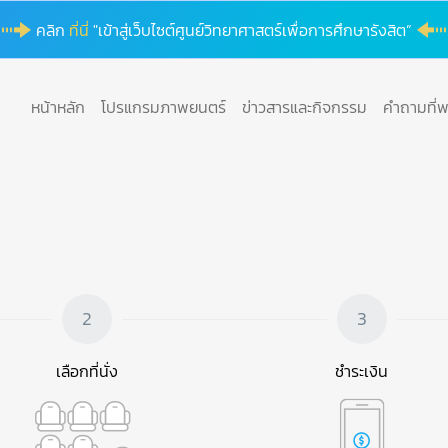
คลิก
ที่นี่
"เข้าสู่เว็บไซต์ศูนย์วิทยาศาสตร์เพื่อการศึกษารังสิต”
หน้าหลัก
โปรแกรมภาพยนตร์
ข่าวสารและกิจกรรม
คำถามที่
2
3
เลือกที่นั่ง
ชำระเงิน