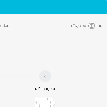
พบบ่อย
เข้าสู่ระบบ
ไทย
4
เสร็จสมบูรณ์