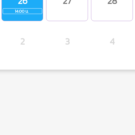
26
27
28
14:00 น.
2
3
4